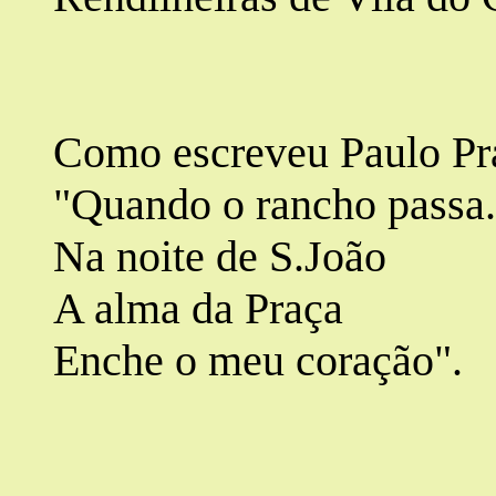
Como escreveu Paulo Pr
"Quando o rancho passa.
Na noite de S.João
A alma da Praça
Enche o meu coração".