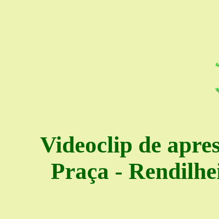
Videoclip de apre
Praça - Rendilhe