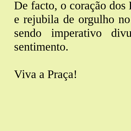
De facto, o coração dos 
e rejubila de orgulho n
sendo imperativo di
sentimento.
Viva a Praça!