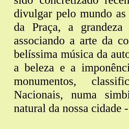
divulgar pelo mundo as 
da Praça, a grandeza 
associando a arte da co
belíssima música da auto
a beleza e a imponênci
monumentos, classi
Nacionais, numa simb
natural da nossa cidade -